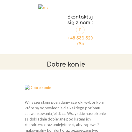
Skontaktuj
się z nami:
+48 533 520
795
Dobre konie
W naszej stajni posiadamy szeroki wybór koni,
które są odpowiednie dla każdego poziomu
zaawansowania jeźdźca. Wszystkie nasze konie
są dokładnie dobierane pod kątem ich
charakteru oraz umiejętności, aby zapewnić
maksymalny komfort oraz bezpieczeństwo